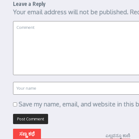
Leave a Reply
Your email address will not be published.
Req
Save my name, email, and website in this 
ಸಣ್ಣ ಕಥೆ
ಎಲ್ಲವನ್ನೂ ಕಾಣಿ