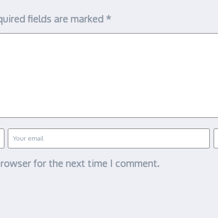
uired fields are marked
*
browser for the next time I comment.