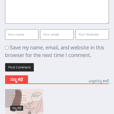
Save my name, email, and website in this
browser for the next time I comment.
ಸಣ್ಣ ಕಥೆ
ಎಲ್ಲವನ್ನೂ ಕಾಣಿ
ಸಣ್ಣ ಕಥೆ