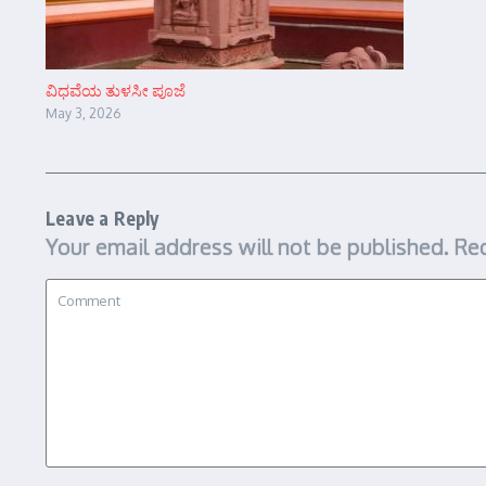
ವಿಧವೆಯ ತುಳಸೀ ಪೂಜೆ
May 3, 2026
Leave a Reply
Your email address will not be published.
Req