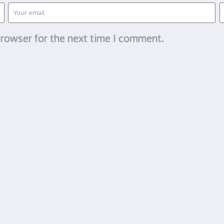
browser for the next time I comment.