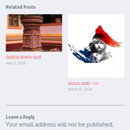
Related Posts
ವಿಧವೆಯ ತುಳಸೀ ಪೂಜೆ
May 3, 2026
ಪಾಪಿಯ ಪಾಡು – ೧೧
March 13, 2024
Leave a Reply
Your email address will not be published.