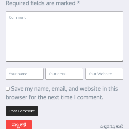
Required fields are marked
*
Save my name, email, and website in this
browser for the next time I comment.
ಸಣ್ಣ ಕಥೆ
ಎಲ್ಲವನ್ನೂ ಕಾಣಿ