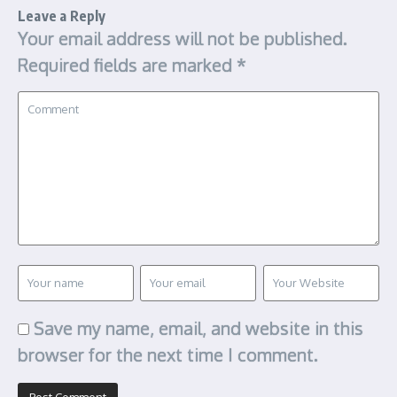
Leave a Reply
Your email address will not be published.
Required fields are marked
*
Save my name, email, and website in this
browser for the next time I comment.