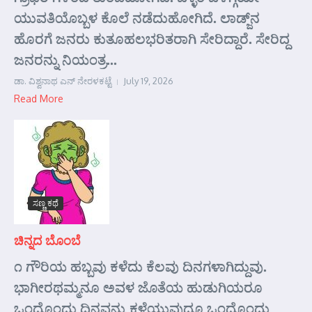
ಯುವತಿಯೊಬ್ಬಳ ಕೊಲೆ ನಡೆದುಹೋಗಿದೆ. ಲಾಡ್ಜ್‌ನ
ಹೊರಗೆ ಜನರು ಕುತೂಹಲಭರಿತರಾಗಿ ಸೇರಿದ್ದಾರೆ. ಸೇರಿದ್ದ
ಜನರನ್ನು ನಿಯಂತ್ರ...
ಡಾ. ವಿಶ್ವನಾಥ ಎನ್ ನೇರಳಕಟ್ಟೆ
July 19, 2026
Read More
ಸಣ್ಣ ಕಥೆ
ಚಿನ್ನದ ಬೊಂಬೆ
೧ ಗೌರಿಯ ಹಬ್ಬವು ಕಳೆದು ಕೆಲವು ದಿನಗಳಾಗಿದ್ದುವು.
ಭಾಗೀರಥಮ್ಮನೂ ಅವಳ ಜೊತೆಯ ಹುಡುಗಿಯರೂ
ಒಂದೊಂದು ದಿನವನ್ನು ಕಳೆಯುವುದೂ ಒಂದೊಂದು