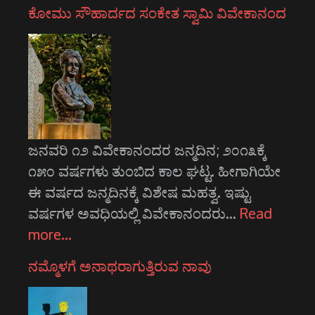
ಕೋಮು ಸೌಹಾರ್ದದ ಸಂಕೇತ ಸ್ವಾಮಿ ವಿವೇಕಾನಂದ
ಜನವರಿ ೧೨ ವಿವೇಕಾನಂದರ ಜನ್ಮದಿನ; ೨೦೧೩ಕ್ಕೆ
೧೫೦ ವರ್ಷಗಳು ತುಂಬಿದ ಕಾಲ ಘಟ್ಟ. ಹೀಗಾಗಿಯೇ
ಈ ವರ್ಷದ ಜನ್ಮದಿನಕ್ಕೆ ವಿಶೇಷ ಮಹತ್ವ. ಇಷ್ಟು
ವರ್ಷಗಳ ಅವಧಿಯಲ್ಲಿ ವಿವೇಕಾನಂದರು…
Read
more…
ನಮ್ಮೊಳಗೆ ಅನಾಥರಾಗುತ್ತಿರುವ ನಾವು