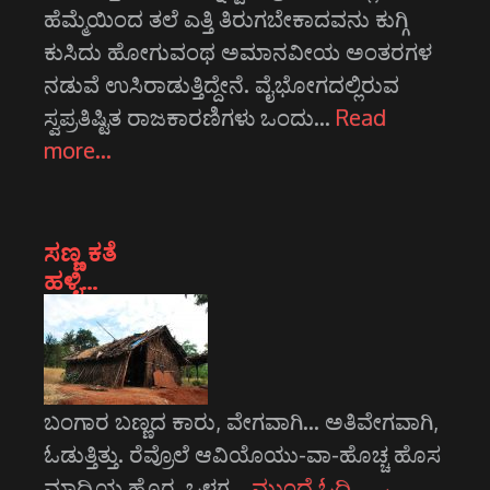
ಹೆಮ್ಮೆಯಿಂದ ತಲೆ ಎತ್ತಿ ತಿರುಗಬೇಕಾದವನು ಕುಗ್ಗಿ
ಕುಸಿದು ಹೋಗುವಂಥ ಅಮಾನವೀಯ ಅಂತರಗಳ
ನಡುವೆ ಉಸಿರಾಡುತ್ತಿದ್ದೇನೆ. ವೈಭೋಗದಲ್ಲಿರುವ
ಸ್ವಪ್ರತಿಷ್ಟಿತ ರಾಜಕಾರಣಿಗಳು ಒಂದು…
Read
more…
ಸಣ್ಣ ಕತೆ
ಹಳ್ಳಿ…
ಬಂಗಾರ ಬಣ್ಣದ ಕಾರು, ವೇಗವಾಗಿ... ಅತಿವೇಗವಾಗಿ,
ಓಡುತ್ತಿತ್ತು. ರೆವ್ರೊಲೆ ಆವಿಯೊಯು-ವಾ-ಹೊಚ್ಚ ಹೊಸ
ಮಾದ್ರಿಯ ಹೊರ, ಒಳಗ…
ಮುಂದೆ ಓದಿ…
→