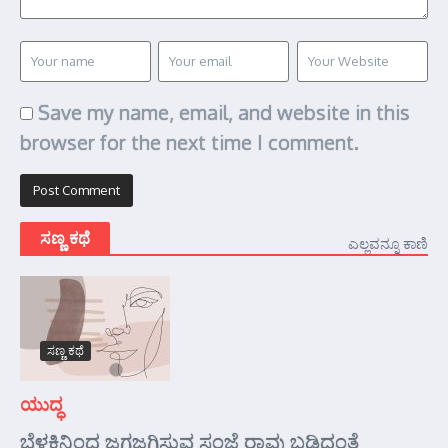
Save my name, email, and website in this
browser for the next time I comment.
ಸಣ್ಣ ಕಥೆ
ಎಲ್ಲವನ್ನೂ ಕಾಣಿ
ಸಣ್ಣ ಕಥೆ
ಯುದ್ಧ
ಬೆಳಕಿನಿಂದ ಜಗಜಗಿಸುವ ಸಂಜೆ ರಾವು ಬಡಿದಂತೆ