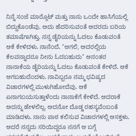
ನಿನ್ನೆ ಸಂಜೆ ಮಾರ್‍ಗೊಟ್ ಮತ್ತು ನಾನು ಒಂದೇ ಹಾಸಿಗೆಯಲ್ಲಿ
ಬಿದ್ದುಕೊಂಡೆವು. ಅದು ಹೆದರಿಸುವಂತೆ ಆದರದು ಬರಿಯ
ತಮಾಷೆಗಾಗಿತ್ತು. ನನ್ನ ಡೈರಿಯನ್ನು ಓದಲು ಕೊಡುವಂತೆ
ಆಕೆ ಕೇಳಿದಳು. ನಾನೆಂದೆ. “ಆಗಲಿ, ಅದರಲ್ಲಿಯ
ಕೆಲವನ್ನಾದರೂ ನೀನು ಓದಬಹುದು” ಆನಂತರ
ನಾನಾಕೆಯ ಡೈರಿಯನ್ನು ಓದಲು ಕೊಡುವಂತೆ ಕೇಳಿದೆ. ಆಕೆ
ಆಗಬಹುದೆಂದಳು. ನಾವಿಬ್ಬರೂ ನಮ್ಮ ಭವಿಷ್ಯದ
ವಿಚಾರಗಳಲ್ಲಿ ಮುಳುಗಿಹೋದೆವು. ಆಕೆ
ಏನಾಗಬಯಸುತ್ತಾಳೆಂದು ನಾನಾಕೆಗೆ ಕೇಳಿದೆ. ಆದರಾಕೆ
ಅದನ್ನು ಹೇಳಲಿಲ್ಲ. ಅದನೋ ದೊಡ್ಡ ರಹಸ್ಯವೆಂಬಂತೆ
ಮಾಡಿದಳು. ನಾನು ಪಾಠ ಕಲಿಸುವ ವಿಚಾರಗಳಲ್ಲಿ ಆಸಕ್ತಳು.
ಆದರೆ ನನ್ನದು ಸರಿಯಿದ್ದರೂ ನನಗೆ ಆ ಬಗ್ಗೆ