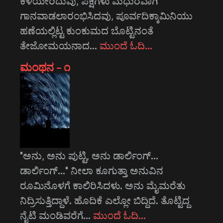
ಕಳೆಯೇರಿದುವು, ಪಕ್ಷಿಗಳು ಮಧುರವಾಗಿ
ಗಾನವಾಡಲಾರಂಭಿಸಿದವು, ಪೂರ್ವದಿಕ್ಕಾಮಿನಿಯು
ಹಣೆಯಲ್ಲಿಟ್ಟ ಕುಂಕುಮದ ಬೊಟ್ಟಿನಂತೆ
ತೇಜೋಮಯನಾದ…
ಮುಂದೆ ಓದಿ…
ಮಂಥನ – ೧
"ಅನು, ಅನು ಪುಟ್ಟಿ, ಅನು ಡಾರ್ಲಿಂಗ್...
ಡಾರ್ಲಿಂಗ್..." ನೀಲಾ ಕೂಗುತ್ತಾ ಅನುವಿನ
ರೂಮಿನೊಳಗೆ ಕಾಲಿರಿಸಿದಳು. ಅನು ಮೈಮರೆತು
ನಿದ್ರಿಸುತ್ತಿದ್ದಾಳೆ. ಹೊದಿಕೆ ಎಲ್ಲೋ ಬಿದ್ದಿದೆ. ತೊಟ್ಟಿದ್ದ
ನೈಟಿ ಮಂಡಿವರೆಗೆ…
ಮುಂದೆ ಓದಿ…