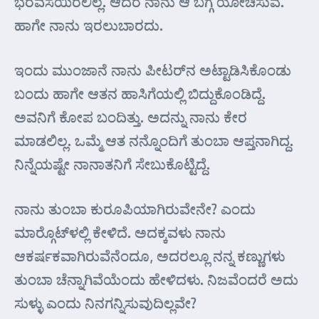
ಭರವಸೆಯಿರಲಿಲ್ಲ. ಆದರೆ ನಾನು ಆ ಬಗ್ಗೆ ಯೋಚಿಸುವೆ.
ಹಾಗೇ ನಾನು ಇರಲುಬಾರದು.
ಇಂದು ಮುಂಜಾನೆ ನಾನು ಪೀಟರ್‌ನ ಅಟ್ಟಾಡಿಸಿಕೊಂಡು
ಬಂದು ಹಾಗೇ ಆತನ ಹಾಸಿಗೆಯಲ್ಲಿ ಬಿದ್ದುಕೊಂಡಿದ್ದೆ.
ಅವನಿಗೆ ಕೋಪ ಬಂದಿತ್ತು. ಅದನ್ನು ನಾನು ಕೇರ
ಮಾಡಲಿಲ್ಲ. ಒಮ್ಮೆ ಆತ ನನ್ನೊಂದಿಗೆ ತುಂಬಾ ಆಪ್ತನಾಗಿದ್ದ.
ನಿನ್ನೆಯಷ್ಟೇ ನಾನಾತನಿಗೆ ಸೇಬುಕೊಟ್ಟಿದ್ದೆ.
ನಾನು ತುಂಬಾ ಕುರೂಪಿಯಾಗಿರುವೇನೇ? ಎಂದು
ಮಾರ್‍ಗೊಟ್‌ಳಲ್ಲಿ ಕೇಳಿದೆ. ಅದಕ್ಕವಳು ನಾನು
ಆಕರ್ಷಕವಾಗಿರುವೆನೆಂದೂ, ಅದರಲ್ಲೂ ನನ್ನ ಕಣ್ಣುಗಳು
ತುಂಬಾ ಚೆನ್ನಾಗಿವೆಯೆಂದು ಹೇಳಿದಳು. ನಿಜವೆಂದರೆ ಅದು
ಸುಳ್ಳು ಎಂದು ನಿನಗನ್ನಿಸುವುದಿಲ್ಲವೇ?