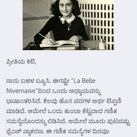
ಪ್ರೀತಿಯ ಕಿಟಿ,
ನಾನು ಬಹಳ ಬ್ಯೂಸಿ. ಈಗಷ್ಟೇ “La Belle
Nivernaise”ದಿಂದ ಒಂದು ಅಧ್ಯಾಯವನ್ನು
ಭಾಷಾಂತರಿಸಿದೆ. ಕೆಲವು ಹೊಸ ಪದಗಳ ಅರ್ಥ ಟಿಪ್ಪಣಿ
ಮಾಡಿದೆ. ಆಮೇಲೆ ಒಂದು ತುಂಬಾ ಕೆಟ್ಟದಾದ ಗಣಿತ
ಸಮಸ್ಯೆಯೊಂದನ್ನು ಬಿಡಿಸಿದೆ. ಆಮೇಲೆ ಮೂರು ಪುಟದಷ್ಟು
ಫ್ರೆಂಚ್ ವ್ಯಾಕರಣ. ಈ ಗಣಿತ ಸಮಸ್ಯೆಗಳ ದಿನವೂ