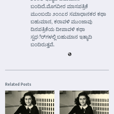
ಬಂದಿದೆ.ಮೊಗವೀರ ಮಾಸಪತ್ರಿಕೆ
ಮುಂಬಯಿ ೨೦೧೭ರ ಸಮಾಧಾನಕರ ಕಥಾ
ಬಹುಮಾನ, ಕರಾವಳಿ ಮುಂಜಾವು
ದಿನಪತ್ರಿಕೆಯ ದೀಪಾವಳಿ ಕಥಾ
ಸ್ಪಧರ್ೆಗಳಲ್ಲಿ ಬಹುಮಾನ ಇತ್ಯಾದಿ
ಬಂದಿರುತ್ತವೆ.
Related Posts