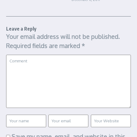
Leave a Reply
Your email address will not be published.
Required fields are marked
*
Save my name, email, and website in this