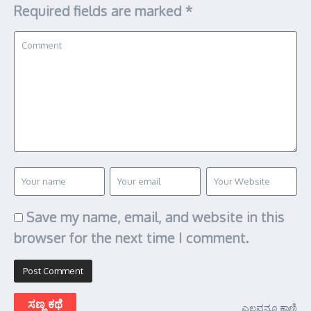
Required fields are marked
*
Save my name, email, and website in this
browser for the next time I comment.
ಸಣ್ಣ ಕಥೆ
ಎಲ್ಲವನ್ನೂ ಕಾಣಿ