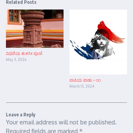
Related Posts
ವಿಧವೆಯ ತುಳಸೀ ಪೂಜೆ
May 3, 2026
ಪಾಪಿಯ ಪಾಡು – ೧೧
March 13, 2024
Leave a Reply
Your email address will not be published.
Required fields are marked
*