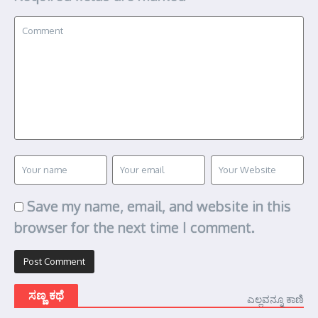
Save my name, email, and website in this
browser for the next time I comment.
ಸಣ್ಣ ಕಥೆ
ಎಲ್ಲವನ್ನೂ ಕಾಣಿ