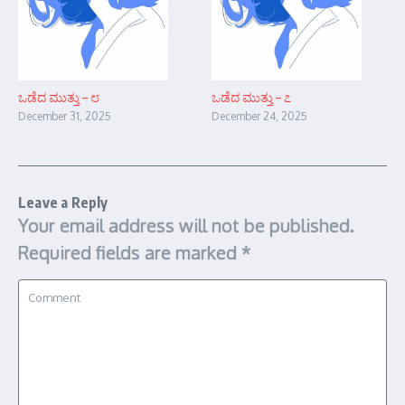
ಒಡೆದ ಮುತ್ತು – ೮
ಒಡೆದ ಮುತ್ತು – ೭
December 31, 2025
December 24, 2025
Leave a Reply
Your email address will not be published.
Required fields are marked
*