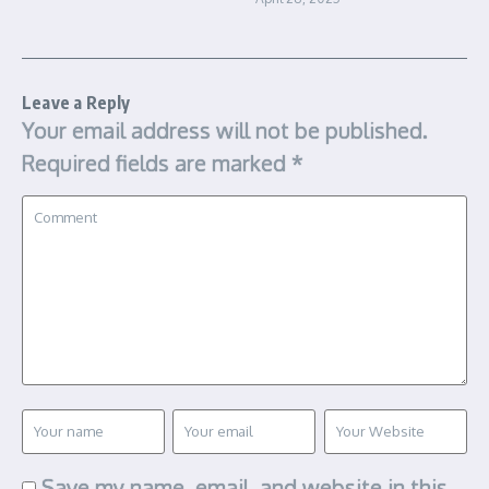
Leave a Reply
Your email address will not be published.
Required fields are marked
*
Save my name, email, and website in this