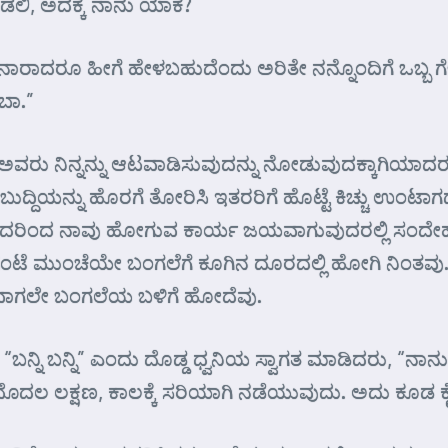
ಮಾಡಲಿ, ಅದಕ್ಕೆ ನಾನು ಯಾಕೆ?
ದವನಾರಾದರೂ ಹೀಗೆ ಹೇಳಬಹುದೆಂದು ಅರಿತೇ ನನ್ನೊಂದಿಗೆ ಒಬ್ಬ 
 ಬಾ.”
ನೆ. ಅವರು ನಿನ್ನನ್ನು ಆಟವಾಡಿಸುವುದನ್ನು ನೋಡುವುದಕ್ಕಾಗಿಯಾ
ುದ್ದಿಯನ್ನು ಹೊರಗೆ ತೋರಿಸಿ ಇತರರಿಗೆ ಹೊಟ್ಟೆ ಕಿಚ್ಚು ಉಂಟಾಗ
ದರಿಂದ ನಾವು ಹೋಗುವ ಕಾರ್ಯ ಜಯವಾಗುವುದರಲ್ಲಿ ಸಂದೇಹವಿರ
 ಗಂಟೆ ಮುಂಚೆಯೇ ಬಂಗಲೆಗೆ ಕೂಗಿನ ದೂರದಲ್ಲಿ ಹೋಗಿ ನಿಂತವು. ಅಲ
ರುವಾಗಲೇ ಬಂಗಲೆಯ ಬಳಿಗೆ ಹೋದೆವು.
್ನಿ ಬನ್ನಿ” ಎಂದು ದೊಡ್ಡ ಧ್ವನಿಯ ಸ್ವಾಗತ ಮಾಡಿದರು, “ನಾ
ೆ ಮೊದಲ ಲಕ್ಷಣ, ಕಾಲಕ್ಕೆ ಸರಿಯಾಗಿ ನಡೆಯುವುದು. ಅದು ಕೂಡ