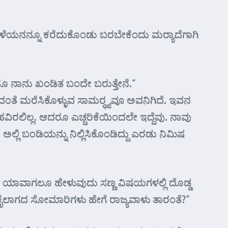
ಗೆಳೆಯನನ್ನೂ ಕರೆದುಕೊಂಡು ಬರಬೇಕೆಂದು ಮರ್‍ಯಾದೆಗಾಗಿ
ದರೂ ನಾನು ಖಂಡಿತ ಬಂದೇ ಬರುತ್ತೇನೆ.”
ದಂತೆ ಮರೆಸಿಕೊಳ್ಳುವ ಸಾಮರ್‍ಥ್ಯವೂ ಅವನಿಗಿದೆ. ಇವನ
ಲಿಲ್ಲ. ಆದರೂ ಎಚ್ಚರಿಕೆಯಿಂದಲೇ ಇದ್ದೆವು. ನಾವು
್ಲಿ ಬಂಡಿಯನ್ನು ನಿಲ್ಲಿಸಿಕೊಂಡಿದ್ದು ಎರಡು ನಿಮಿಷ
ನು ಯಾವಾಗಲೂ ಹೇಳುವುದು ಸಣ್ಣ ವಿಷಯಗಳಲ್ಲಿ ದೊಡ್ಡ
 ಕೈಲಾಗದ ಸೋಮಾರಿಗಳು ಹೇಗೆ ರಾಜ್ಯವಾಳು ತಾರಂತೆ?”