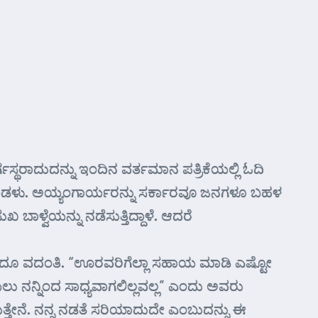
ಸ್ಥರಾದುದನ್ನು ಇಂದಿನ ವರ್ತಮಾನ ಪತ್ರಿಕೆಯಲ್ಲಿ ಓದಿ
ರಿಕೊಂಡಳು. ಅಯ್ಯಂಗಾರ್ಯರನ್ನು ಸರ್ಕಾರವೂ ಜನಗಳೂ ಬಹಳ
ಾಳ್ವೆಯನ್ನು ನಡೆಸುತ್ತಿದ್ದಾಳೆ. ಆದರೆ
ದರೆಂದೂ ವದಂತಿ. “ಊರವರಿಗೆಲ್ಲಾ ಸಹಾಯ ಮಾಡಿ ಎಷ್ಟೋ
ಯಲು ನನ್ನಿಂದ ಸಾಧ್ಯವಾಗಲಿಲ್ಲವಲ್ಲ” ಎಂದು ಅವರು
ುತ್ತೇನೆ. ನನ್ನ ನಡತೆ ಸರಿಯಾದುದೇ ಎಂಬುದನ್ನು ಈ