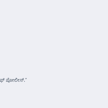
ಆಫ್ ಪೋಲೀಸ್.”