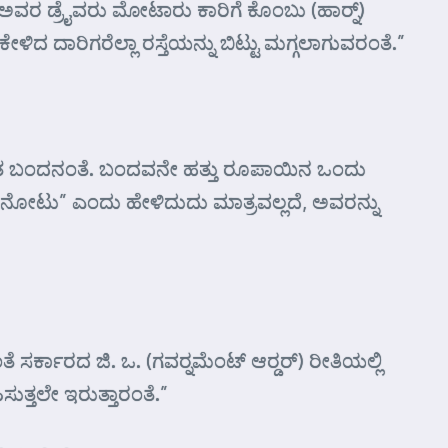
ವರ ಡ್ರೈವರು ಮೋಟಾರು ಕಾರಿಗೆ ಕೊಂಬು (ಹಾರ್‍ನ್)
ಿದ ದಾರಿಗರೆಲ್ಲಾ ರಸ್ತೆಯನ್ನು ಬಿಟ್ಟು ಮಗ್ಗಲಾಗುವರಂತೆ.”
ಬ್ಬಾತ ಬಂದನಂತೆ. ಬಂದವನೇ ಹತ್ತು ರೂಪಾಯಿನ ಒಂದು
ರಿ ನೋಟು” ಎಂದು ಹೇಳಿದುದು ಮಾತ್ರವಲ್ಲದೆ, ಅವರನ್ನು
ರ್ಕಾರದ ಜಿ. ಒ. (ಗವರ್‍ನಮೆಂಟ್ ಆರ್‍ಡರ್) ರೀತಿಯಲ್ಲಿ
ತ್ತಲೇ ಇರುತ್ತಾರಂತೆ.”