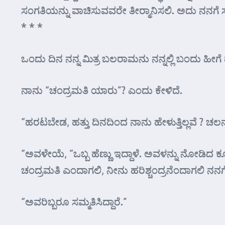
ಸಂಗತಿಯನ್ನು ವಾಚಿಸುವವರೇ ತೀರ್‍ಮಾನಿಸಲಿ. ಅದು ನನಗೆ 
* * *
ಒಂದು ದಿನ ನನ್ನ ಮಿತ್ರ ಬಲರಾಮನು ನನ್ನಲ್ಲಿ ಬಂದು ಹೀ
ನಾನು “ಚಂದ್ರಮತಿ ಯಾರು”? ಎಂದು ಕೇಳಿದೆ.
“ಹರಟಬೇಡ, ಹತ್ತು ದಿನದಿಂದ ನಾನು ಹೇಳುತ್ತಿಲ್ಲವೆ ? ಚ
“ಅವಳೇಯೆ, “ಒಬ್ಬ ಹೆಣ್ಣು ಇದ್ದಾಳೆ. ಅವಳನ್ನು ನೋಡ
ಚಂದ್ರಮತಿ ಎಂದಾಗಲಿ, ನೀನು ಹರಿಶ್ಚಂದ್ರನೆಂದಾಗಲಿ ನನಗೆ 
“ಅವರಿಬ್ಬರೂ ಸಮ್ಮತಿಸಿದ್ದಾರೆ.”