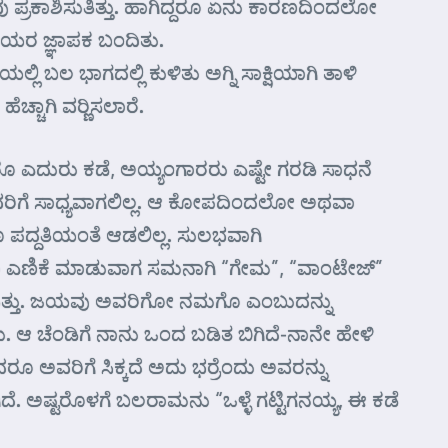
ರಕಾಶಿಸುತಿತ್ತು. ಹಾಗಿದ್ದರೂ ಏನು ಕಾರಣದಿಂದಲೋ
್ರೀಯರ ಜ್ಞಾಪಕ ಬಂದಿತು.
ಿ ಬಲ ಭಾಗದಲ್ಲಿ ಕುಳಿತು ಅಗ್ನಿ ಸಾಕ್ಷಿಯಾಗಿ ತಾಳಿ
ಚಾಗಿ ವರ್‍ಣಿಸಲಾರೆ.
ಬರೂ ಎದುರು ಕಡೆ, ಅಯ್ಯಂಗಾರರು ಎಷ್ಟೇ ಗರಡಿ ಸಾಧನೆ
 ಅವರಿಗೆ ಸಾಧ್ಯವಾಗಲಿಲ್ಲ. ಆ ಕೋಪದಿಂದಲೋ ಅಥವಾ
್ದತಿಯಂತೆ ಆಡಲಿಲ್ಲ. ಸುಲಭವಾಗಿ
ಯೂ ಎಣಿಕೆ ಮಾಡುವಾಗ ಸಮನಾಗಿ “ಗೇಮ”, “ವಾಂಟೇಜ್”
ುವಂತಿತ್ತು. ಜಯವು ಅವರಿಗೋ ನಮಗೊ ಎಂಬುದನ್ನು
ತು. ಆ ಚೆಂಡಿಗೆ ನಾನು ಒಂದ ಬಡಿತ ಬಿಗಿದೆ-ನಾನೇ ಹೇಳಿ
ೂ ಅವರಿಗೆ ಸಿಕ್ಕದೆ ಅದು ಭರ್ರೆಂದು ಅವರನ್ನು
 ಅಷ್ಟರೊಳಗೆ ಬಲರಾಮನು “ಒಳ್ಳೆ ಗಟ್ಟಿಗನಯ್ಯ, ಈ ಕಡೆ