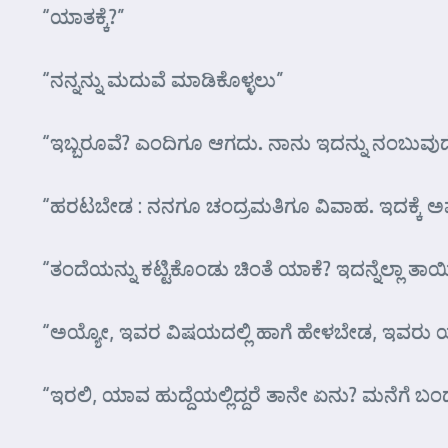
“ಯಾತಕ್ಕೆ?”
“ನನ್ನನ್ನು ಮದುವೆ ಮಾಡಿಕೊಳ್ಳಲು”
“ಇಬ್ಬರೂವೆ? ಎಂದಿಗೂ ಆಗದು. ನಾನು ಇದನ್ನು ನಂಬುವು
“ಹರಟಬೇಡ : ನನಗೂ ಚಂದ್ರಮತಿಗೂ ವಿವಾಹ. ಇದಕ್ಕೆ ಅವ
“ತಂದೆಯನ್ನು ಕಟ್ಟಿಕೊಂಡು ಚಿಂತೆ ಯಾಕೆ? ಇದನ್ನೆಲ್ಲಾ ತಾ
“ಅಯ್ಯೋ, ಇವರ ವಿಷಯದಲ್ಲಿ ಹಾಗೆ ಹೇಳಬೇಡ, ಇವರು ಯಾ
“ಇರಲಿ, ಯಾವ ಹುದ್ದೆಯಲ್ಲಿದ್ದರೆ ತಾನೇ ಏನು? ಮನೆಗೆ 