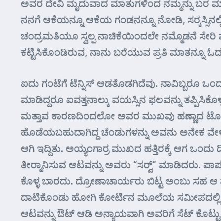
ಅವರ ದೇವಿ ಮೃದುವಾದ ಮಾತುಗಳಿಂದ ನಮ್ಮನ್ನು ಬರ ಮಾ
ನನಗೆ ಆಕೆಯನ್ನೂ ಆಕೆಯ ಗಂಡನನ್ನೂ ನೋಡಿ, ಸರ್‍ಕಸ್ಸಿನಲ್ಲಿ
ಚಂದ್ರಮತಿಯೂ ಸ್ವಲ್ಪ ನಾಚಿಕೆಯಿಂದಲೇ ನಮ್ಮೊಡನೆ ಸೇರಿ ಮ
ಕಟ್ಟಿಸಿಕೊಂಡಿರುವ, ನಾನು ಬರೆಯುವ ಪ್ರತಿ ಮಾತನ್ನೂ ಓದ
ಐದು ಗಂಟೆಗೆ ಟೆನ್ನಿಸ್ ಆಡತೊಡಗಿದೆವು. ನಾವಿಬ್ಬರೂ ಒಂ
ಮಾಡಿದ್ದರೂ ಐವತ್ತನಾಲ್ಕು ವಯಸ್ಸಿನ ಫಲವನ್ನು ತಪ್ಪಿಸ
ಮತ್ತಾವ ಕಾರಣದಿಂದಲೋ ಅವರ ಮುಖವು ಹಣ್ಣಾದ ಟೊಮೆಟ
ಹೊಡೆಯಬಹುದಾಗಿದ್ದ ಚೆಂಡುಗಳನ್ನು ಅವನು ಅನೇಕ ವೇಳ
ಆಗಿ ಇದ್ದಿತು. ಅಯ್ಯಂಗಾರ್ರ ಮುಖದ ಹತ್ತಿರಕ್ಕೆ ಆಗ ಒಂ
ತೀರ್‍ಮಾನಿಸುವ ಆಟವನ್ನು ಅವರು “ಸರ್‍ವ್” ಮಾಡಿದರು. ಪಾಪ
ಕೊಳ್ಳ ಬಾರದು. ದ್ರೋಣಾಚಾರ್ಯರು ಬಿಟ್ಟ ಅಂಬು ಸಹ ಆ ವೇ
ದಾಟಿಕೊಂಡು ಹೋಗಿ ಕೋರ್ಟಿನ ಮೂಲೆಯ ಸಮೀಪದಲ್ಲಿ ಒಳಗ
ಆಟವನ್ನು ಔಟ್ ಆಡಿ ಅನ್ಯಾಯವಾಗಿ ಅವರಿಗೆ ಸೆಟ್ ಕೊಟ್ಟು 