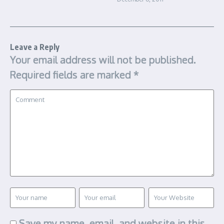
Leave a Reply
Your email address will not be published.
Required fields are marked
*
Save my name, email, and website in this