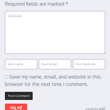
Required fields are marked
*
Save my name, email, and website in this
browser for the next time I comment.
ಸಣ್ಣ ಕಥೆ
ಎಲ್ಲವನ್ನೂ ಕಾಣಿ