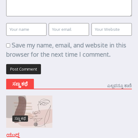
Save my name, email, and website in this
browser for the next time I comment.
ಸಣ್ಣ ಕಥೆ
ಎಲ್ಲವನ್ನೂ ಕಾಣಿ
ಸಣ್ಣ ಕಥೆ
ಯುದ್ಧ