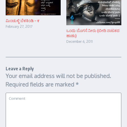
ಮಿಂಚುಳ್ಳಿ ಬೆಳಕಿಂಡಿ – ೯
February 27, 2017
ಒಂದು ಬೊಗಸೆ ನೀರು (ಬೀದಿ ನಾಟಕದ
ಹಾಡು)
December 6, 2011
Leave a Reply
Your email address will not be published.
Required fields are marked
*