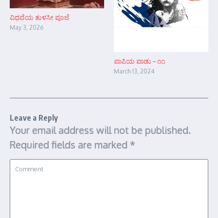
ವಿಧವೆಯ ತುಳಸೀ ಪೂಜೆ
May 3, 2026
ಪಾಪಿಯ ಪಾಡು – ೧೧
March 13, 2024
Leave a Reply
Your email address will not be published.
Required fields are marked
*