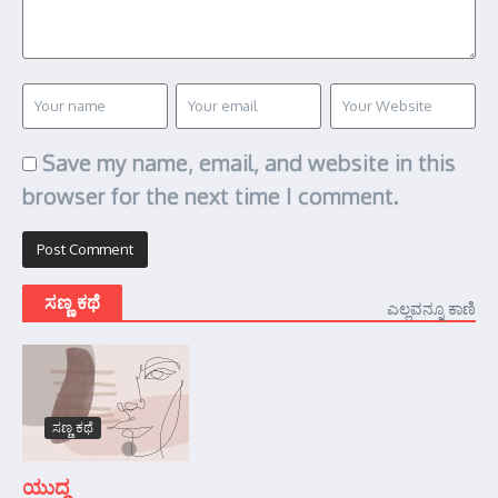
Save my name, email, and website in this
browser for the next time I comment.
ಸಣ್ಣ ಕಥೆ
ಎಲ್ಲವನ್ನೂ ಕಾಣಿ
ಸಣ್ಣ ಕಥೆ
ಯುದ್ಧ