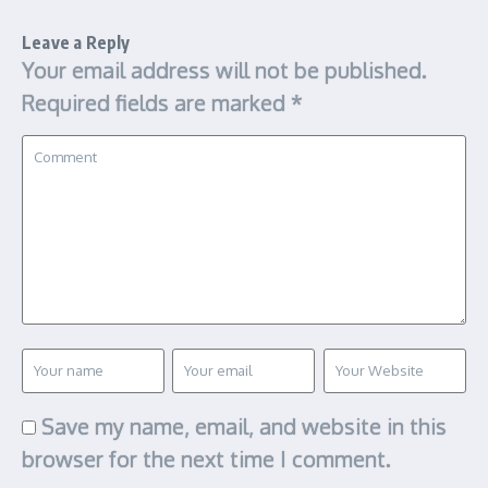
Leave a Reply
Your email address will not be published.
Required fields are marked
*
Save my name, email, and website in this
browser for the next time I comment.