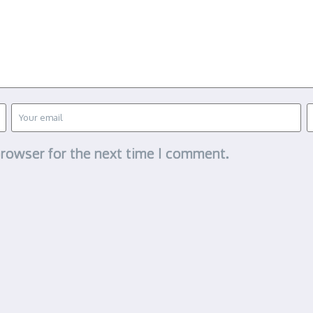
browser for the next time I comment.