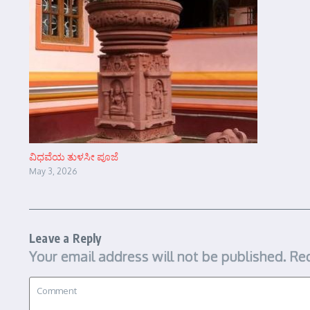
ವಿಧವೆಯ ತುಳಸೀ ಪೂಜೆ
May 3, 2026
Leave a Reply
Your email address will not be published.
Req