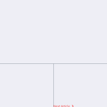
Next Article