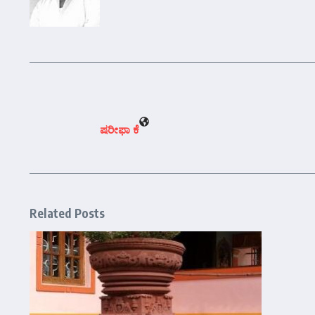
ಷರೀಫಾ ಕೆ
Related Posts