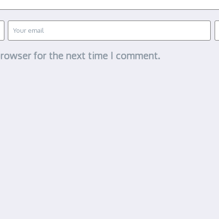
browser for the next time I comment.