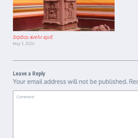
ವಿಧವೆಯ ತುಳಸೀ ಪೂಜೆ
May 3, 2026
Leave a Reply
Your email address will not be published.
Req