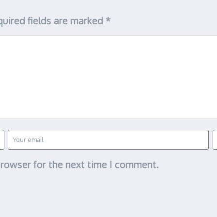
uired fields are marked
*
browser for the next time I comment.