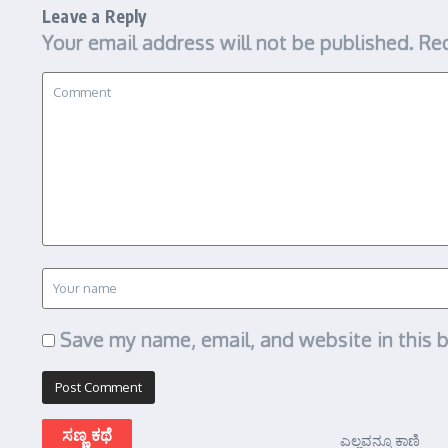
Leave a Reply
Your email address will not be published.
Req
Save my name, email, and website in this 
ಸಣ್ಣ ಕಥೆ
ಎಲ್ಲವನ್ನೂ ಕಾಣಿ