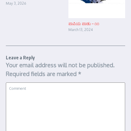
May 3, 2026
ಪಾಪಿಯ ಪಾಡು – ೧೧
March 13, 2024
Leave a Reply
Your email address will not be published.
Required fields are marked
*