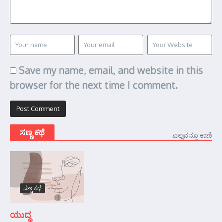
Save my name, email, and website in this
browser for the next time I comment.
ಸಣ್ಣ ಕಥೆ
ಎಲ್ಲವನ್ನೂ ಕಾಣಿ
ಸಣ್ಣ ಕಥೆ
ಯುದ್ಧ