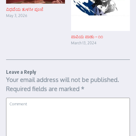
ವಿಧವೆಯ ತುಳಸೀ ಪೂಜೆ
May 3, 2026
ಪಾಪಿಯ ಪಾಡು – ೧೧
March 13, 2024
Leave a Reply
Your email address will not be published.
Required fields are marked
*