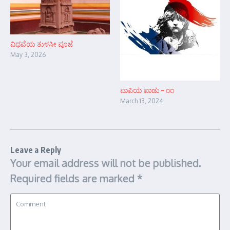
ವಿಧವೆಯ ತುಳಸೀ ಪೂಜೆ
May 3, 2026
ಪಾಪಿಯ ಪಾಡು – ೧೧
March 13, 2024
Leave a Reply
Your email address will not be published.
Required fields are marked
*