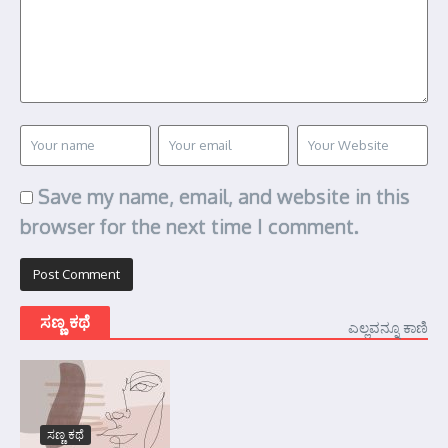
Save my name, email, and website in this
browser for the next time I comment.
ಸಣ್ಣ ಕಥೆ
ಎಲ್ಲವನ್ನೂ ಕಾಣಿ
ಸಣ್ಣ ಕಥೆ