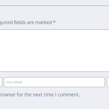
uired fields are marked
*
browser for the next time I comment.