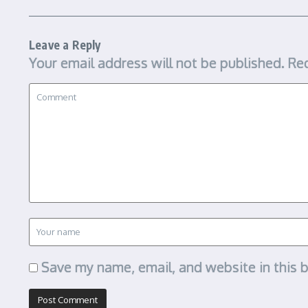
Leave a Reply
Your email address will not be published.
Req
Save my name, email, and website in this 