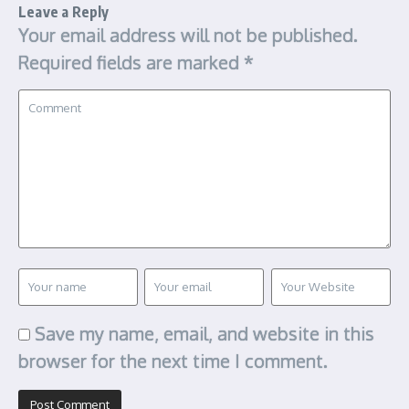
Leave a Reply
Your email address will not be published.
Required fields are marked
*
Save my name, email, and website in this
browser for the next time I comment.