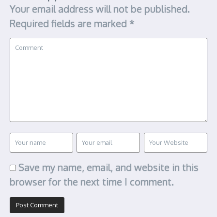
Your email address will not be published.
Required fields are marked
*
Save my name, email, and website in this
browser for the next time I comment.