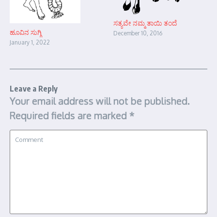
ಸತ್ಯವೇ ನಮ್ಮ ತಾಯಿ ತಂದೆ
ಹೂವಿನ ಸುಗ್ಗಿ
December 10, 2016
January 1, 2022
Leave a Reply
Your email address will not be published.
Required fields are marked
*