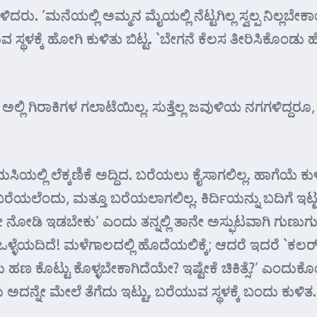
ಿದರು. ‘ಮನೆಯಲ್ಲಿ ಅಮ್ಮನ ಮೈಯಲ್ಲಿ ನೆಟ್ಟಗಿಲ್ಲ ಸ್ವಲ್ಪ ನಿಲ್ಲ
ಸ್ಥಳಕ್ಕೆ ಹೋಗಿ ಕುಳಿತು ಬಿಟ್ಟ. `ಬೇಗನೆ ಕೆಲಸ ತೀರಿಸಿಕೊ
 ಅಲ್ಲಿ ಗಿರಾಕಿಗಳ ಗಲಾಟೆಯಿಲ್ಲ. ಸುತ್ತೆಲ್ಲ ಜವುಳಿಯ ನಗಗಳಿದ್
ಡ ಮಸಿಯಲ್ಲಿ ಲೆಕ್ಕಣಿಕೆ ಅದ್ದಿದ. ಬರೆಯಲು ಕೈಸಾಗಲಿಲ್ಲ. ಹಾಗೆಯ
ರೆಯಲೆಂದು, ಮತ್ತೂ ಬರೆಯಲಾಗಲಿಲ್ಲ. ಕಿರ್ದಿಯನ್ನು ಬದಿಗೆ ಇಟ್ಟ, 
ನೋಡಿ ಇಡಬೇಕು’ ಎಂದು ತನ್ನಲ್ಲಿ ತಾನೇ ಅಸ್ಫುಟವಾಗಿ ಗುಣುಗುಟ್
ಒಳ್ಳೆಯದಿದೆ! ಮಳೆಗಾಲದಲ್ಲಿ ಹೊದೆಯಲಿಕ್ಕೆ; ಆದರೆ ಇದರೆ `ಕಲರ
ನು ಹಣ ಕೊಟ್ಟು ಕೊಳ್ಳಬೇಕಾಗಿದೆಯೇ? ಇಷ್ಟೇಕೆ ಚಿಕಿತ್ಸೆ?’ ಎ
ದನ್ನೇ ಮೇಲೆ ತೆಗೆದು ಇಟ್ಟು, ಬರೆಯುವ ಸ್ಥಳಕ್ಕೆ ಬಂದು ಕುಳಿತ.