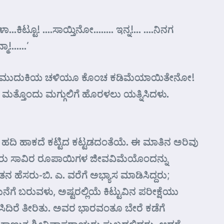
ಿಟ್ಟೂ! ….ಸಾಯ್ತಿನೋ…….. ಇನ್ನ!… ….ನಿನಗ
್ಮಾ!……’
ಅದರಿಂದ ಮುದುಕಿಯ ಚಳಿಯೂ ಕೊಂಚ ಕಡಿಮೆಯಾಯಿತೇನೋ!
ು ಮತ್ತೊಂದು ಮಗ್ಗುಲಿಗೆ ಹೊರಳಲು ಯತ್ನಿಸಿದಳು.
 ತಳ ಹದಿ ಹಾಕದೆ ಕಟ್ಟಿದ ಕಟ್ಟಡದಂತೆಯೆ. ಈ ಮಾತಿನ ಅರಿವು
ೂ ಮೂರು ಸಾವಿರ ರೂಪಾಯಿಗಳ ಜೀವವಿಮೆಯೊಂದನ್ನು
ನ ಹೆಸರು-ಬಿ. ಎ. ವರೆಗೆ ಅಭ್ಯಾಸ ಮಾಡಿಸಿದ್ದರು;
ನೆಗೆ ಬರುವಳು, ಅಷ್ಟರಲ್ಲಿಯೆ ಕಿಟ್ಟುವಿನ ಪರೀಕ್ಷೆಯು
ಿಸಿದಿರೆ ತೀರಿತು. ಅವರ ಭಾರವಂತೂ ಬೇರೆ ಕಡೆಗೆ