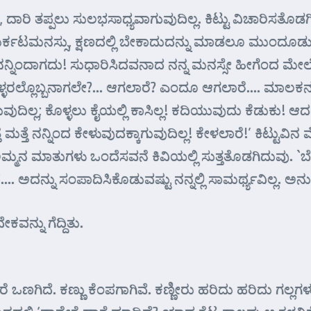
ದಾರಿ ತಪ್ಪಲು ಸುಲಭಸಾಧ್ಯವಾಗುವುದಿಲ್ಲ. ಕಿಟ್ಟು ವಿಚಾರಿಸತೊಡಗ
ಟಮನಸ್ಸು, ಕ್ಷಣದಲ್ಲಿ ಬೇಕಾದುದನ್ನು ಮಾಡಲೂ ಮುಂದೂಡುವುದಲ
್ನಿಂದಾಗದು! ಸುಧಾರಿಸಿದವನಾದ ನನ್ನ ಮನಸ್ಸೇ ಹೀಗೆಂದ ಮೇಲೆ ಅ
ಳರಲ್ಲೊಬ್ಬನಾಗಲೇ?… ಆಗಲಾರೆ? ಎಂದೂ ಆಗಲಾರೆ…. ಮಾಲಕನನ್ನು ಕ
ುದಿಲ್ಲ; ಕೊಳ್ಳಲು ಕೈಯಲ್ಲಿ ಕಾಸಿಲ್ಲ! ಕದಿಯುವುದು ಕೆಡುಕು! ಆ
ಮತ್ತೆ ನನ್ನಿಂದ ಕೇಳುವುದಕ್ಕಾಗುವುದಿಲ್ಲ! ಕೇಳಲಾರೆ!’ ಕಿಟ್ಟುವಿನ
 ಮಾತುಗಳು ಒಂದೆಸವನೆ ಕಿವಿಯಲ್ಲಿ ಸುತ್ತತೊಡಗಿದುವು. `ಬೇಕು;
ಅದನ್ನು ಸಂಪಾದಿಸಿಕೊಡುವಷ್ಟು ನನ್ನಲ್ಲಿ ಸಾಮರ್ಥ್ಯವಿಲ್ಲ.
ವನ್ನು ಗೆದ್ದಿತು.
 ಒಣಗಿದೆ. ಕಣ್ಣು ಕೆಂಪಗಾಗಿವೆ. ಕಣ್ಣೀರು ಹರಿದು ಹರಿದು ಗಲ್