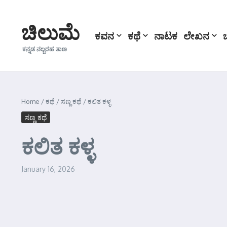
Skip to content
ಚಿಲುಮೆ
ಕವನ
ಕಥೆ
ನಾಟಕ
ಲೇಖನ
ಕನ್ನಡ ನಲ್ಬರಹ ತಾಣ
Home
/
ಕಥೆ
/
ಸಣ್ಣ ಕಥೆ
/
ಕಲಿತ ಕಳ್ಳ
ಸಣ್ಣ ಕಥೆ
ಕಲಿತ ಕಳ್ಳ
January 16, 2026