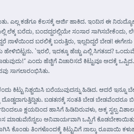
ು. ಎಲ್ಲ ಕಡೆಗೂ ಕೆಲಸಕ್ಕೆ ಅರ್ಜಿ ಹಾಕಿದ. ಇಂದಿನ ಈ ನಿರುದ್
ಯಲ್ಲಿ ಲೆಕ್ಕ ಬರೆದು, ಬಂದದ್ದರಲ್ಲಿಯೇ ಸಂಸಾರ ಸಾಗಿಸಬೇಕೆಂದು
ರೆ ನಾಳೆಯಿಂದ ಬರಲಿಕ್ಕೆ ಬರುತ್ತಿರು, ಇಲ್ಲದಿದ್ದರೆ ಬೇಡ! ಈಗೇನು
 ಹೇಳಿಬಿಟ್ಟನು. `ಇರಲಿ, ಇದಕ್ಕೂ ಹೆಚ್ಚು ಎಲ್ಲಿ ಸಿಗತಽದ? ಒಂ
ಡುವುದು!” ಎಂದು ಹೆಚ್ಚಿಗೆ ವಿಚಾರಿಸದೆ ಕಿಟ್ಟುವೂ ಅದಕ್ಕೆ ಒಪ್ಪಿದ.
ನವು ಸಾಗಲಾರಂಭಿಸಿತು.
 ಕಿಟ್ಟು ನಿಶ್ಚಯಿಸಿ ಬರೆಯುವುದನ್ನು ಹಿಡಿದ. ಆದರೆ ಇನ್ನೂ ಬೇರೆ 
ಕ್ಕೆ ದೊಡ್ಡದಾಗುತ್ತಿದ್ದಿತು. ಬಡತನಕ್ಕೆ ಸಂತತಿ ಬೇಡ ಬೇಡವೆಂದರ
ಂದಲೂ ಕ್ಷಯದಿಂದ ಹಾಸಿಗೆ ಹಿಡಿದಿರುವಳು, ಅಕ್ಕ ಸ್ವಲ್ಪ ವಿಶ
ಸ ಮಾಡುವೆನೆನ್ನಲು ಅನಿವಾರ್ಯವಾಗಿ ಒಪ್ಪಿಗೆ ಕೊಡಬೇಕಾಯಿತು
, ಸಾಗಿಸಿ ಕೊ೦ಡು ತಿ೦ಗಳೊಂದಕ್ಕೆ ಕಿಟ್ಟುವಿಗೆ ನಾಲ್ಕು ರೂಪಾಯಿ ಕಳು