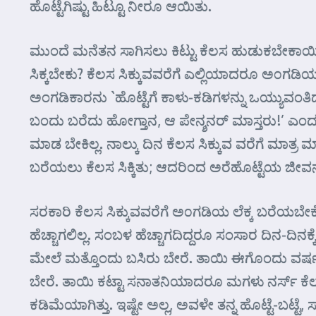
ಹೊಟ್ಟೆಗಿಷ್ಟು ಹಿಟ್ಟೂ ನೀರೂ ಆಯಿತು.
ಮುಂದೆ ಮನೆತನ ಸಾಗಿಸಲು ಕಿಟ್ಟು ಕೆಲಸ ಹುಡುಕಬೇಕಾಯಿತ
ಸಿಕ್ಕಬೇಕು? ಕೆಲಸ ಸಿಕ್ಕುವವರೆಗೆ ಎಲ್ಲಿಯಾದರೂ ಅ೦ಗಡಿ
ಅಂಗಡಿಕಾರನು `ಹೊಟ್ಟೆಗೆ ಕಾಳು-ಕಡಿಗಳನ್ನು ಒಯ್ಯುವಂತಿದ್ದ
ಬಂದು ಬರೆದು ಹೋಗ್ತಾನ, ಆ ಪೇನ್ಶನರ್ ಮಾಸ್ತರು!’ ಎಂದು
ಮಾಡ ಬೇಕಿಲ್ಲ. ನಾಲ್ಕು ದಿನ ಕೆಲಸ ಸಿಕ್ಕುವ ವರೆಗೆ ಮಾತ್ರ ಮಾ
ಬರೆಯಲು ಕೆಲಸ ಸಿಕ್ಕಿತು; ಆದರಿಂದ ಅರೆಹೊಟ್ಟೆಯ ಜೀವ
ಸರಕಾರಿ ಕೆಲಸ ಸಿಕ್ಕುವವರೆಗೆ ಅ೦ಗಡಿಯ ಲೆಕ್ಕ ಬರೆಯಬೇಕೆಂದು
ಹೆಚ್ಚಾಗಲಿಲ್ಲ. ಸಂಬಳ ಹೆಚ್ಚಾಗದಿದ್ದರೂ ಸಂಸಾರ ದಿನ-ದಿನ
ಮೇಲೆ ಮತ್ತೊಂದು ಬಸಿರು ಬೇರೆ. ತಾಯಿ ಈಗೊಂದು ವರ್ಷದಿ
ಬೇರೆ. ತಾಯಿ ಕಟ್ಟಾ ಸನಾತನಿಯಾದರೂ ಮಗಳು ನರ್ಸ್ ಕೆಲ
ಕಡಿಮೆಯಾಗಿತ್ತು. ಇಷ್ಟೇ ಅಲ್ಲ, ಅವಳೇ ತನ್ನ ಹೊಟ್ಟೆ-ಬಟ್ಟೆ