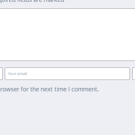
browser for the next time I comment.