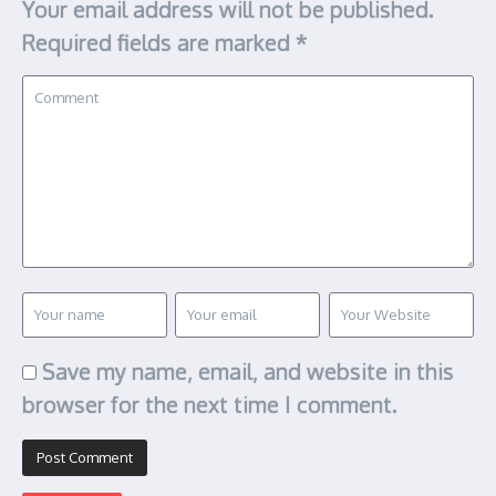
Your email address will not be published.
Required fields are marked
*
Save my name, email, and website in this
browser for the next time I comment.