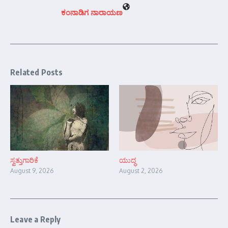
ಕಂನಾಡಿಗ ನಾರಾಯಣ
Related Posts
ಸ್ವತ್ತುಗಾರಿಕೆ
ಯುದ್ಧ
August 9, 2026
August 2, 2026
Leave a Reply