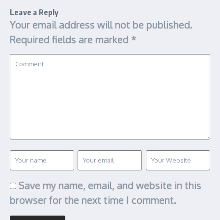
Leave a Reply
Your email address will not be published.
Required fields are marked
*
Save my name, email, and website in this
browser for the next time I comment.