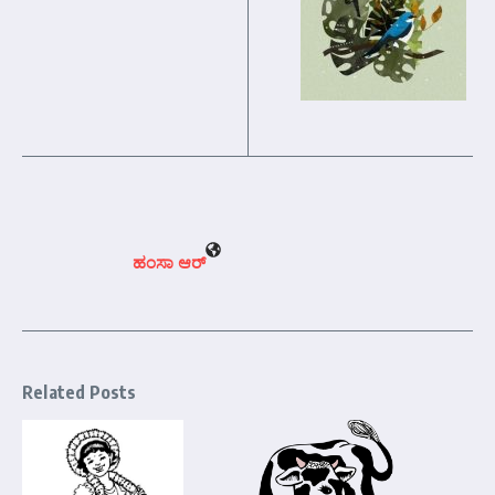
ಹಂಸಾ ಆರ್‍
Related Posts