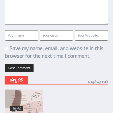
Save my name, email, and website in this
browser for the next time I comment.
ಸಣ್ಣ ಕಥೆ
ಎಲ್ಲವನ್ನೂ ಕಾಣಿ
ಸಣ್ಣ ಕಥೆ