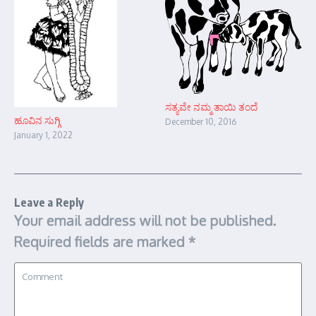
ಸತ್ಯವೇ ನಮ್ಮ ತಾಯಿ ತಂದೆ
ಹೂವಿನ ಸುಗ್ಗಿ
December 10, 2016
January 1, 2022
Leave a Reply
Your email address will not be published.
Required fields are marked
*